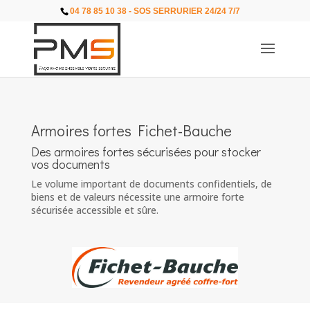
04 78 85 10 38 - SOS SERRURIER 24/24 7/7
Armoires fortes Fichet-Bauche
Des armoires fortes sécurisées pour stocker
vos documents
Le volume important de documents confidentiels, de
biens et de valeurs nécessite une armoire forte
sécurisée accessible et sûre.