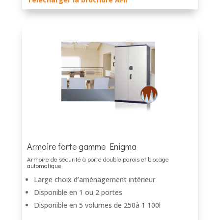
Armoire forte gamme Enigma
Armoire de sécurité à porte double parois et blocage
automatique
Large choix d’aménagement intérieur
Disponible en 1 ou 2 portes
Disponible en 5 volumes de 250à 1 100l