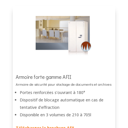
Armoire forte gamme AFII
Armoire de sécurité pour stockage de documents et archives
Portes renforcées s’ouvrant à 180°
Dispositif de blocage automatique en cas de
tentative d’effraction
Disponible en 3 volumes de 210 à 705l
Télécharger la brochure AFII