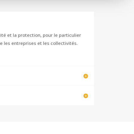
té et la protection, pour le particulier
 les entreprises et les collectivités.