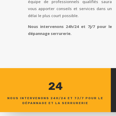
équipe de professionnels qualifiés saura
vous apporter conseils et services dans un
délai le plus court possible.
Nous intervenons 24h/24 et 7j/7 pour le
dépannage serrurerie.
24
NOUS INTERVENONS 24H/24 ET 7J/7 POUR LE
DÉPANNAGE ET LA SERRURERIE