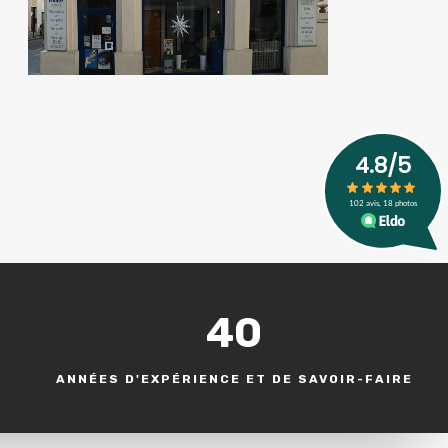
40
ANNÉES D'EXPÉRIENCE ET DE SAVOIR-FAIRE