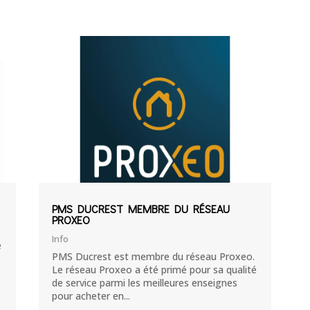
PMS DUCREST MEMBRE DU RÉSEAU
PROXEO
Info
e
PMS Ducrest est membre du réseau Proxeo.
Le réseau Proxeo a été primé pour sa qualité
de service parmi les meilleures enseignes
pour acheter en...