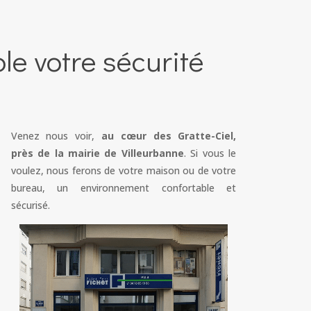
e votre sécurité
Venez nous voir,
au cœur des Gratte-Ciel,
près de la mairie de Villeurbanne
. Si vous le
voulez, nous ferons de votre maison ou de votre
bureau, un environnement confortable et
sécurisé.