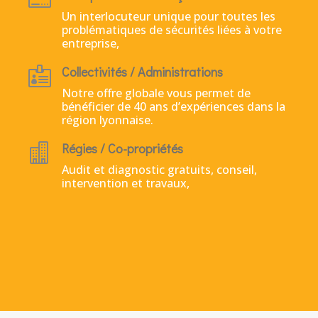
Un interlocuteur unique pour toutes les
problématiques de sécurités liées à votre
entreprise,
Collectivités / Administrations

Notre offre globale vous permet de
bénéficier de 40 ans d’expériences dans la
région lyonnaise.
Régies / Co-propriétés

Audit et diagnostic gratuits, conseil,
intervention et travaux,