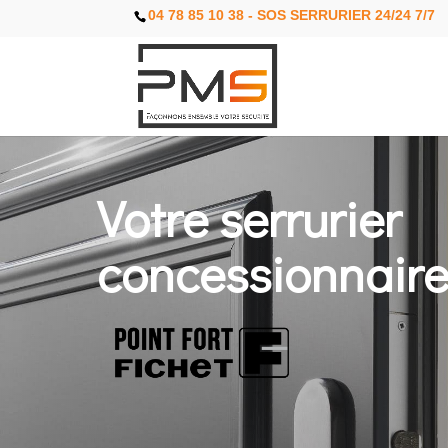
04 78 85 10 38 - SOS SERRURIER 24/24 7/7
Votre serrurier
concessionnaire