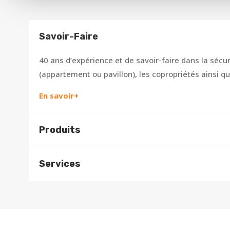
Savoir-Faire
40 ans d’expérience et de savoir-faire dans la sécuri
(appartement ou pavillon), les copropriétés ainsi que
En savoir+
Produits
Services